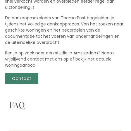
snel verkocht worden en overbieden eerder regel dan
uitzondering is.
De aankoopmakelaars van Thoma Post begeleiden je
tijdens het volledige aankoopproces. Van het zoeken naar
geschikte woningen en het beoordelen van de
documentatie tot het voeren van onderhandelingen en
de uiteindelijke overdracht.
Ben je op zoek naar een studio in Amsterdam? Neem
vrijblijvend contact met ons op of bekijk het actuele
woningaanbod.
Contact
FAQ