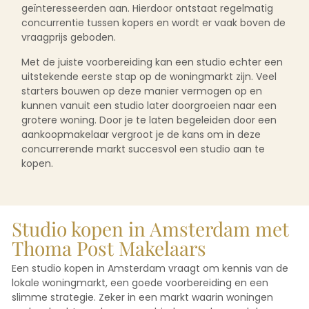
geïnteresseerden aan. Hierdoor ontstaat regelmatig
concurrentie tussen kopers en wordt er vaak boven de
vraagprijs geboden.
Met de juiste voorbereiding kan een studio echter een
uitstekende eerste stap op de woningmarkt zijn. Veel
starters bouwen op deze manier vermogen op en
kunnen vanuit een studio later doorgroeien naar een
grotere woning. Door je te laten begeleiden door een
aankoopmakelaar vergroot je de kans om in deze
concurrerende markt succesvol een studio aan te
kopen.
Studio kopen in Amsterdam met
Thoma Post Makelaars
Een studio kopen in Amsterdam vraagt om kennis van de
lokale woningmarkt, een goede voorbereiding en een
slimme strategie. Zeker in een markt waarin woningen