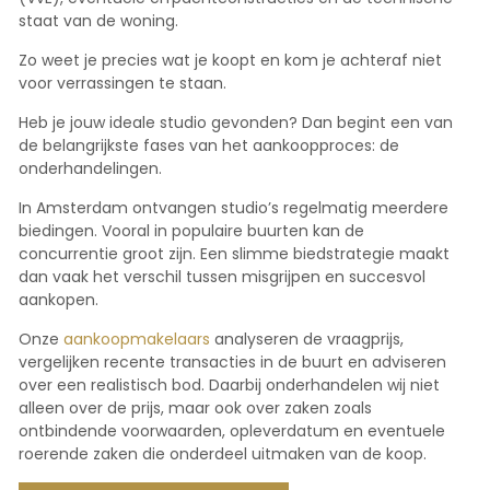
staat van de woning.
Zo weet je precies wat je koopt en kom je achteraf niet
voor verrassingen te staan.
Heb je jouw ideale studio gevonden? Dan begint een van
de belangrijkste fases van het aankoopproces: de
onderhandelingen.
In Amsterdam ontvangen studio’s regelmatig meerdere
biedingen. Vooral in populaire buurten kan de
concurrentie groot zijn. Een slimme biedstrategie maakt
dan vaak het verschil tussen misgrijpen en succesvol
aankopen.
Onze
aankoopmakelaars
analyseren de vraagprijs,
vergelijken recente transacties in de buurt en adviseren
over een realistisch bod. Daarbij onderhandelen wij niet
alleen over de prijs, maar ook over zaken zoals
ontbindende voorwaarden, opleverdatum en eventuele
roerende zaken die onderdeel uitmaken van de koop.