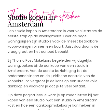
Studio kopen in
Amsterdam
Een studio kopen in Amsterdam is voor veel starters de
eerste stap op de woningmarkt. Door de hoge
woningprijzen zijn studio’s vaak de meest betaalbare
koopwoningen binnen een buurt. Juist daardoor is de
vraag groot en het aanbod beperkt.
Bij Thoma Post Makelaars begeleiden wij dagelijks
woningzoekers bij de aankoop van een studio in
Amsterdam. Van de eerste bezichtiging tot de
onderhandelingen en de juridische controle van de
koopakte. Zo vergroot je de kans op een succesvolle
aankoop en voorkom je dat je te veel betaalt.
Op deze pagina lees je waar je op moet letten bij het
kopen van een studio, wat een studio in Amsterdam
kost en hoe een aankoopmakelaar je kan helpen in