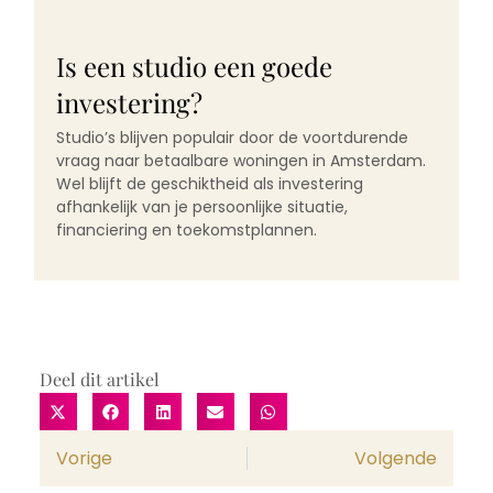
Is een studio een goede
investering?
Studio’s blijven populair door de voortdurende
vraag naar betaalbare woningen in Amsterdam.
Wel blijft de geschiktheid als investering
afhankelijk van je persoonlijke situatie,
financiering en toekomstplannen.
Deel dit artikel
Vorige
Volgende