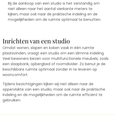
Bij de aankoop van een studio is het verstandig om
niet alleen naar het aantal vierkante meters te
kijken, maar ook naar de praktische indeling en de
mogelijkheden om de ruimte optimaal te benutten.
Inrichten van een studio
Omdat wonen, slapen en koken vaak in één ruimte
plaatsvinden, vraagt een studio om een slimme indeling.
Veel bewoners kiezen voor multifunctionele meubels, zoals
een slaapbank, opbergbed of roomdivider. Zo benut je de
beschikbare ruimte optimaal zonder in te leveren op
wooncomfort.
Tijdens bezichtigingen kijken wij niet alleen naar de
oppervlakte van een studio, maar ook naar de praktische
indeling en de mogelijkheden om de ruimte efficiënt te
gebruiken.