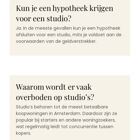
Kun je een hypotheek krijgen
voor een studio?
Ja. In de meeste gevallen kun je een hypotheek
afsluiten voor een studio, mits je voldoet aan de
voorwaarden van de geldverstrekker.
Waarom wordt er vaak
overboden op studio’s?
Studio’s behoren tot de meest betaalbare
koopwoningen in Amsterdam. Daardoor zijn ze
populair bij starters en andere woningzoekers,
wat regelmatig leidt tot concurrentie tussen
kopers.