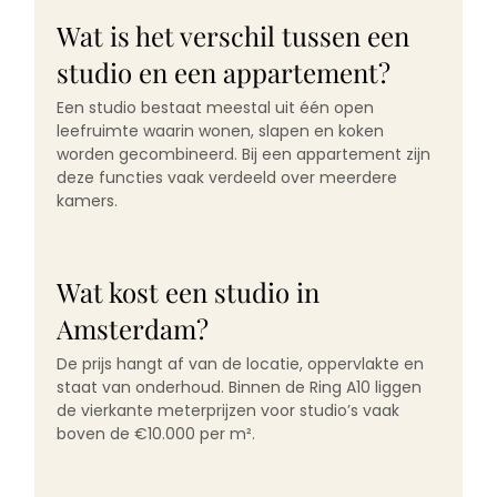
Wat is het verschil tussen een
studio en een appartement?
Een studio bestaat meestal uit één open
leefruimte waarin wonen, slapen en koken
worden gecombineerd. Bij een appartement zijn
deze functies vaak verdeeld over meerdere
kamers.
Wat kost een studio in
Amsterdam?
De prijs hangt af van de locatie, oppervlakte en
staat van onderhoud. Binnen de Ring A10 liggen
de vierkante meterprijzen voor studio’s vaak
boven de €10.000 per m².