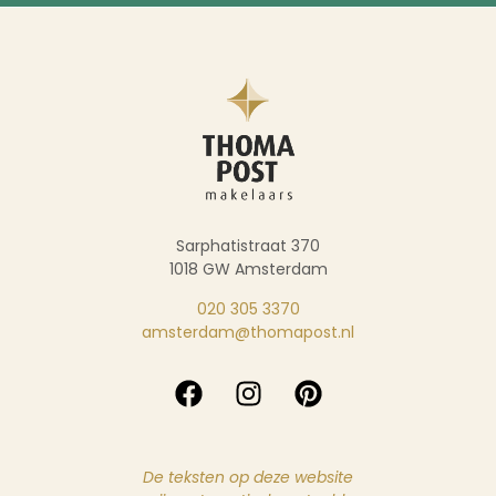
Sarphatistraat 370
1018 GW Amsterdam
020 305 3370
amsterdam@thomapost.nl
De teksten op deze website