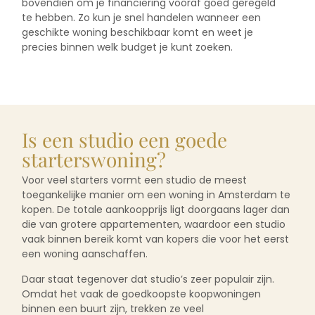
bovendien om je financiering vooraf goed geregeld
te hebben. Zo kun je snel handelen wanneer een
geschikte woning beschikbaar komt en weet je
precies binnen welk budget je kunt zoeken.
Is een studio een goede
starterswoning?
Voor veel starters vormt een studio de meest
toegankelijke manier om een woning in Amsterdam te
kopen. De totale aankoopprijs ligt doorgaans lager dan
die van grotere appartementen, waardoor een studio
vaak binnen bereik komt van kopers die voor het eerst
een woning aanschaffen.
Daar staat tegenover dat studio’s zeer populair zijn.
Omdat het vaak de goedkoopste koopwoningen
binnen een buurt zijn, trekken ze veel