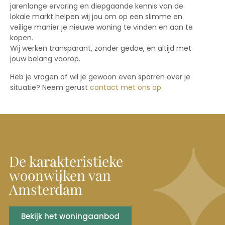
jarenlange ervaring en diepgaande kennis van de
lokale markt helpen wij jou om op een slimme en
veilige manier je nieuwe woning te vinden en aan te
kopen.
Wij werken transparant, zonder gedoe, en altijd met
jouw belang voorop.
Heb je vragen of wil je gewoon even sparren over je
situatie? Neem gerust
contact met ons op.
De karakteristieke
woonwijken van
Amsterdam
Bekijk het woningaanbod