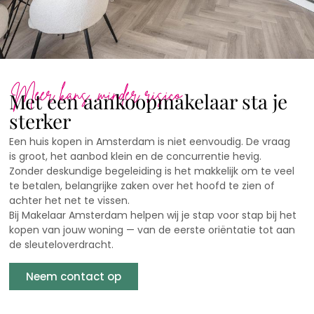
Met een aankoopmakelaar sta je
sterker
Een huis kopen in Amsterdam is niet eenvoudig. De vraag
is groot, het aanbod klein en de concurrentie hevig.
Zonder deskundige begeleiding is het makkelijk om te veel
te betalen, belangrijke zaken over het hoofd te zien of
achter het net te vissen.
Bij Makelaar Amsterdam helpen wij je stap voor stap bij het
kopen van jouw woning — van de eerste oriëntatie tot aan
de sleuteloverdracht.
Neem contact op