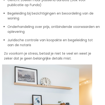
publicatie op Funda)
Begeleiding bij bezichtigingen en beoordeling van de
woning
Onderhandeling over prijs, ontbindende voorwaarden en
oplevering
Juridische controle van koopakte en begeleiding tot
aan de notaris
Zo voorkom je stress, betaal je niet te veel en weet je
zeker dat je geen belangrijke details mist.