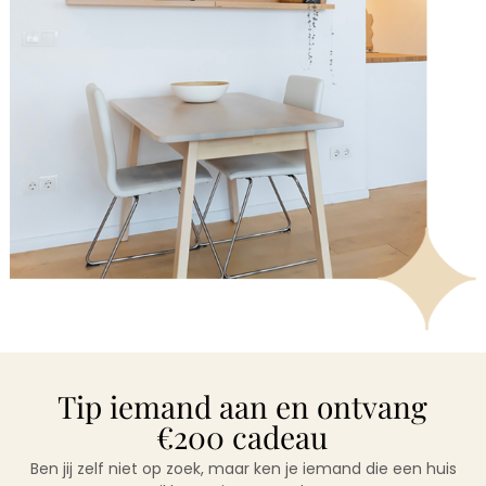
Tip iemand aan en ontvang
€200 cadeau
Ben jij zelf niet op zoek, maar ken je iemand die een huis