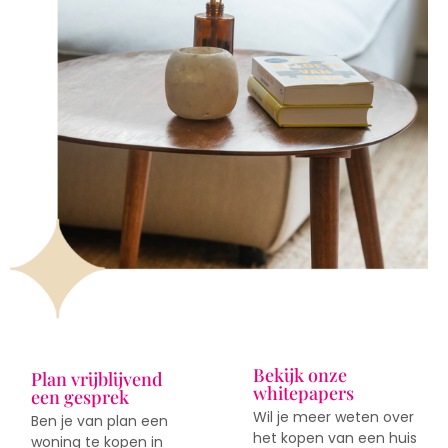
Bekijk onze
Plan vrijblijvend
whitepapers
een gesprek
Wil je meer weten over
Ben je van plan een
het kopen van een huis
woning te kopen in