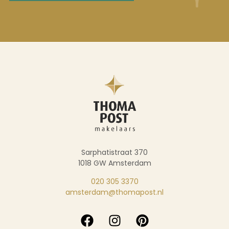
Sarphatistraat 370
1018 GW Amsterdam
020 305 3370
amsterdam@thomapost.nl